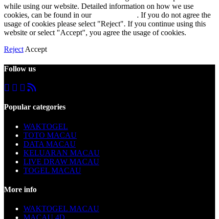
while using our website. Detailed information on how we use
cookies, can be found in our
privacy policy
. If you do not agree the
usage of cookies please select "Reject". If you continue using this
website or select "Accept", you agree the usage of cookies.
Reject
Accept
Follow
us
Popular
categories
WAKTOGEL
TOTO MACAU
DATA MACAU
KELUARAN MACAU
LIVE DRAW MACAU
TOGEL MACAU
More
info
WAKTOGEL MACAU
MACAU 4D