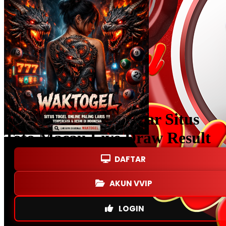
WAKTOGEL | Bandar Situs
Toto Macau Live Draw Result
Macau Terbaru 2026
DAFTAR
WAKTOGEL merupakan sebuah bandar situs toto macau yang
AKUN VVIP
menyajikan live draw result data macau terbaru dan tercepat 2026
dengan gabuangan keluaran macau terjitu.
LOGIN