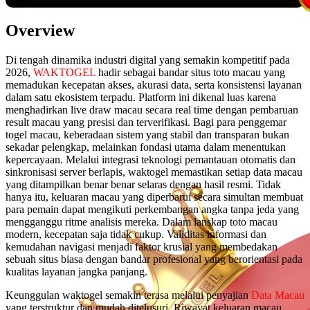
Overview
Di tengah dinamika industri digital yang semakin kompetitif pada
2026,
WAKTOGEL
hadir sebagai bandar situs toto macau yang
memadukan kecepatan akses, akurasi data, serta konsistensi layanan
dalam satu ekosistem terpadu. Platform ini dikenal luas karena
menghadirkan live draw macau secara real time dengan pembaruan
result macau yang presisi dan terverifikasi. Bagi para penggemar
togel macau, keberadaan sistem yang stabil dan transparan bukan
sekadar pelengkap, melainkan fondasi utama dalam menentukan
kepercayaan. Melalui integrasi teknologi pemantauan otomatis dan
sinkronisasi server berlapis, waktogel memastikan setiap data macau
yang ditampilkan benar benar selaras dengan hasil resmi. Tidak
hanya itu, keluaran macau yang diperbarui secara simultan membuat
para pemain dapat mengikuti perkembangan angka tanpa jeda yang
mengganggu ritme analisis mereka. Dalam lanskap toto macau
modern, kecepatan saja tidak cukup. Validitas informasi dan
kemudahan navigasi menjadi faktor krusial yang membedakan
sebuah situs biasa dengan bandar profesional yang berorientasi pada
kualitas layanan jangka panjang.
Keunggulan waktogel semakin terasa melalui penyajian
Data Macau
yang terstruktur dan mudah ditelusuri. Riwayat keluaran macau