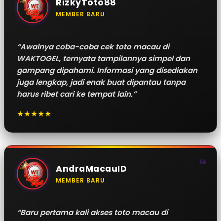
RizkyToto88
MEMBER BARU
“Awalnya coba-coba cek toto macau di
WAKTOGEL, ternyata tampilannya simpel dan
gampang dipahami. Informasi yang disediakan
juga lengkap, jadi enak buat dipantau tanpa
harus ribet cari ke tempat lain.”
★★★★★
❝
AndraMacauID
MEMBER BARU
“Baru pertama kali akses toto macau di