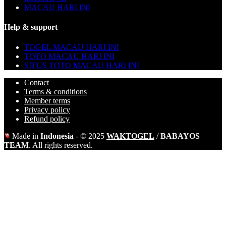
MACAU HARI INI
Help
& support
TOGEL MACAU HARI INI
TOTO MACAU HARI INI
SITUS TOTO MACAU HARI INI
Contact
Terms & conditions
Member terms
Privacy policy
Refund policy
Made in
Indonesia
- © 2025
WAKTOGEL
/
BABAYOS
TEAM
. All rights reserved.