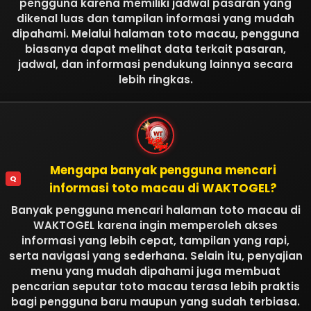
pengguna karena memiliki jadwal pasaran yang
dikenal luas dan tampilan informasi yang mudah
WAKTOGEL merupakan sebuah bandar situs toto macau yang
dipahami. Melalui halaman toto macau, pengguna
menyajikan live draw result data macau terbaru dan tercepat 2026
biasanya dapat melihat data terkait pasaran,
dengan gabuangan keluaran macau terjitu.
jadwal, dan informasi pendukung lainnya secara
lebih ringkas.
Mengapa banyak pengguna mencari
Q
informasi toto macau di WAKTOGEL?
Banyak pengguna mencari halaman toto macau di
WAKTOGEL karena ingin memperoleh akses
informasi yang lebih cepat, tampilan yang rapi,
serta navigasi yang sederhana. Selain itu, penyajian
menu yang mudah dipahami juga membuat
pencarian seputar toto macau terasa lebih praktis
bagi pengguna baru maupun yang sudah terbiasa.