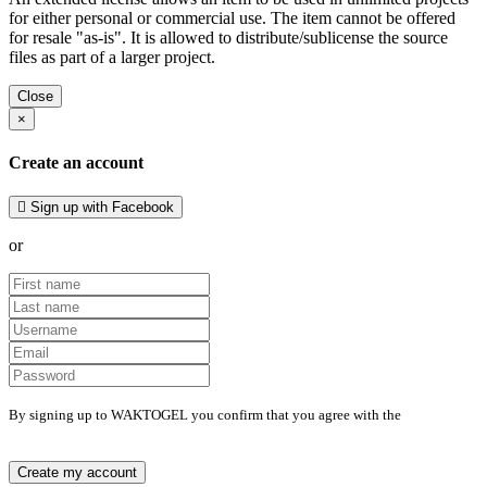
for either personal or commercial use. The item cannot be offered
for resale "as-is". It is allowed to distribute/sublicense the source
files as part of a larger project.
Close
×
Create an account
Sign up with Facebook
or
Sign up with Email
By signing up to WAKTOGEL you confirm that you agree with the
member
terms and conditions
Create my account